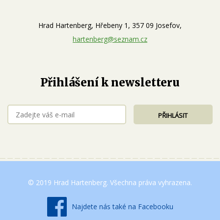
Hrad Hartenberg, Hřebeny 1, 357 09 Josefov,
hartenberg@seznam.cz
Přihlášení k newsletteru
© 2019 Hrad Hartenberg. Všechna práva vyhrazena.
Najdete nás také na Facebooku