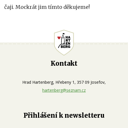
čaji. Mockrát jim tímto děkujeme!
Kontakt
Hrad Hartenberg, Hřebeny 1, 357 09 Josefov,
hartenberg@seznam.cz
Přihlášení k newsletteru