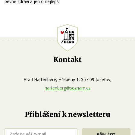
pevné zdraví a jen o nejlepší.
Kontakt
Hrad Hartenberg, Hřebeny 1, 357 09 Josefov,
hartenberg@seznam.cz
Přihlášení k newsletteru