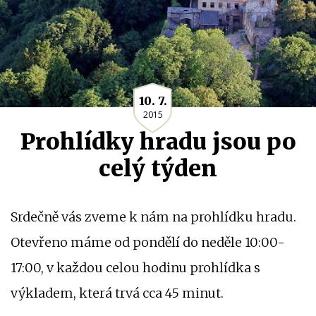
10. 7.
2015
Prohlídky hradu jsou po
celý týden
Srdečně vás zveme k nám na prohlídku hradu.
Otevřeno máme od pondělí do neděle 10:00-
17:00, v každou celou hodinu prohlídka s
výkladem, která trvá cca 45 minut.