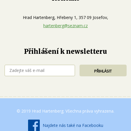
Hrad Hartenberg, Hřebeny 1, 357 09 Josefov,
hartenberg@seznam.cz
Přihlášení k newsletteru
© 2019 Hrad Hartenberg. Všechna práva vyhrazena.
Najdete nás také na Facebooku