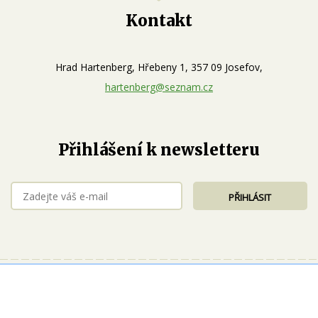
Kontakt
Hrad Hartenberg, Hřebeny 1, 357 09 Josefov,
hartenberg@seznam.cz
Přihlášení k newsletteru
© 2019 Hrad Hartenberg. Všechna práva vyhrazena.