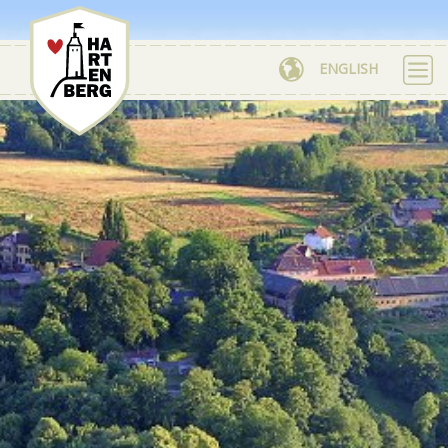
ENGLISH